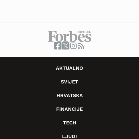
AKTUALNO
SVIJET
HRVATSKA
FINANCIJE
TECH
LJUDI