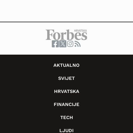
AKTUALNO
SVIJET
HRVATSKA
FINANCIJE
TECH
LJUDI