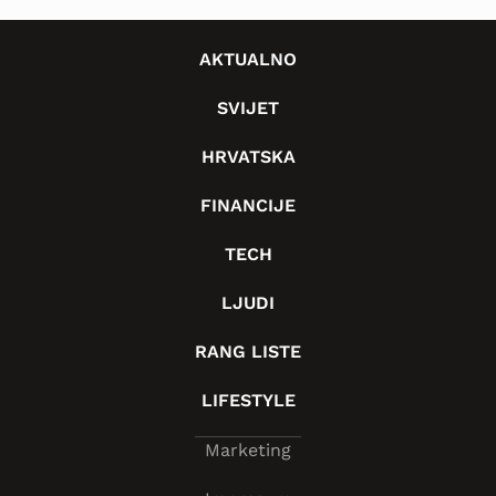
AKTUALNO
SVIJET
HRVATSKA
FINANCIJE
TECH
LJUDI
RANG LISTE
LIFESTYLE
Marketing