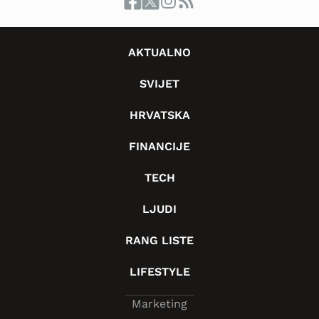
AKTUALNO
SVIJET
HRVATSKA
FINANCIJE
TECH
LJUDI
RANG LISTE
LIFESTYLE
Marketing