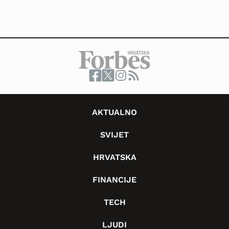
AKTUALNO
SVIJET
HRVATSKA
FINANCIJE
TECH
LJUDI