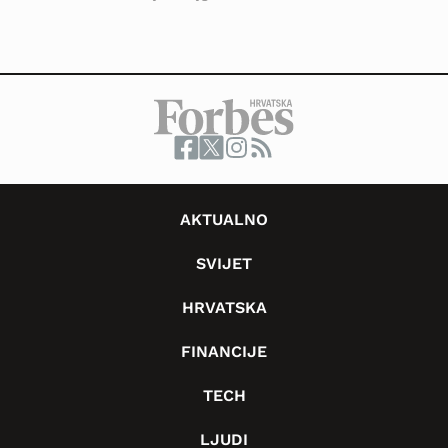
AKTUALNO
SVIJET
HRVATSKA
FINANCIJE
TECH
LJUDI