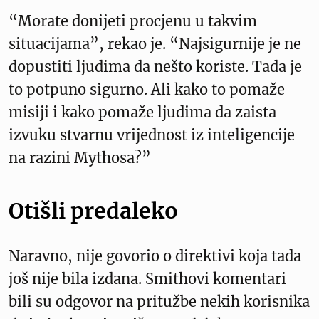
“Morate donijeti procjenu u takvim
situacijama”, rekao je. “Najsigurnije je ne
dopustiti ljudima da nešto koriste. Tada je
to potpuno sigurno. Ali kako to pomaže
misiji i kako pomaže ljudima da zaista
izvuku stvarnu vrijednost iz inteligencije
na razini Mythosa?”
Otišli predaleko
Naravno, nije govorio o direktivi koja tada
još nije bila izdana. Smithovi komentari
bili su odgovor na pritužbe nekih korisnika