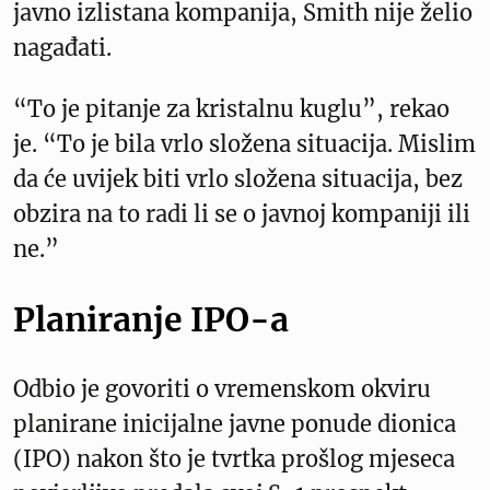
javno izlistana kompanija, Smith nije želio
nagađati.
“To je pitanje za kristalnu kuglu”, rekao
je. “To je bila vrlo složena situacija. Mislim
da će uvijek biti vrlo složena situacija, bez
obzira na to radi li se o javnoj kompaniji ili
ne.”
Planiranje IPO-a
Odbio je govoriti o vremenskom okviru
planirane inicijalne javne ponude dionica
(IPO) nakon što je tvrtka prošlog mjeseca