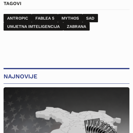
TAGOVI
ANTROPIC
FABLEA 5
MYTHOS
SAD
UMJETNA IMTELIGENCIJA
ZABRANA
NAJNOVIJE