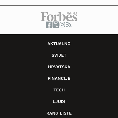
AKTUALNO
SVIJET
HRVATSKA
FINANCIJE
TECH
LJUDI
RANG LISTE