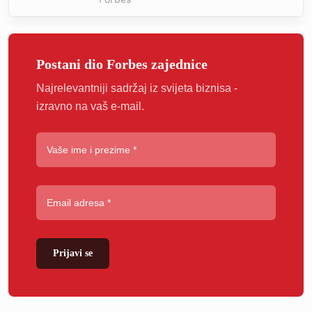
Postani dio Forbes zajednice
Najrelevantniji sadržaj iz svijeta biznisa -
izravno na vaš e-mail.
Prijavi se