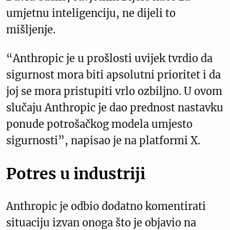
umjetnu inteligenciju, ne dijeli to
mišljenje.
“Anthropic je u prošlosti uvijek tvrdio da
sigurnost mora biti apsolutni prioritet i da
joj se mora pristupiti vrlo ozbiljno. U ovom
slučaju Anthropic je dao prednost nastavku
ponude potrošačkog modela umjesto
sigurnosti”, napisao je na platformi X.
Potres u industriji
Anthropic je odbio dodatno komentirati
situaciju izvan onoga što je objavio na