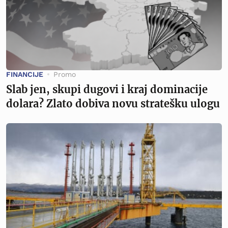
FINANCIJE
Promo
Slab jen, skupi dugovi i kraj dominacije
dolara? Zlato dobiva novu stratešku ulogu