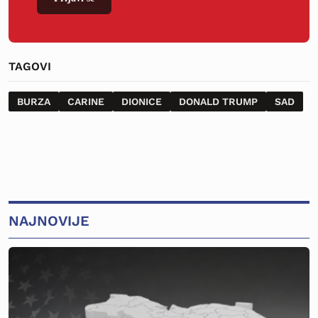
TAGOVI
BURZA
CARINE
DIONICE
DONALD TRUMP
SAD
NAJNOVIJE