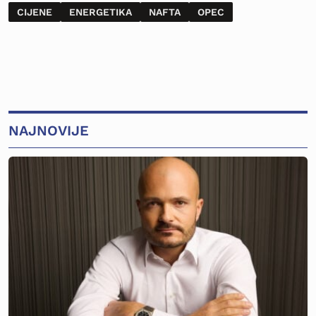
CIJENE
ENERGETIKA
NAFTA
OPEC
NAJNOVIJE