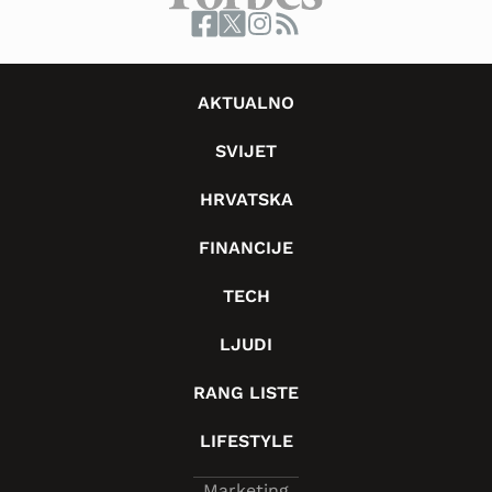
AKTUALNO
SVIJET
HRVATSKA
FINANCIJE
TECH
LJUDI
RANG LISTE
LIFESTYLE
Marketing