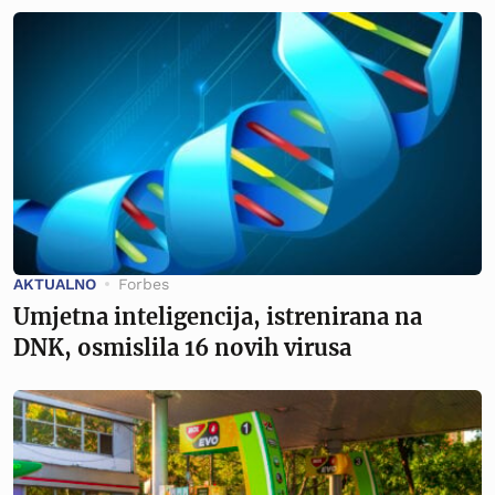
AKTUALNO
Forbes
Umjetna inteligencija, istrenirana na
DNK, osmislila 16 novih virusa