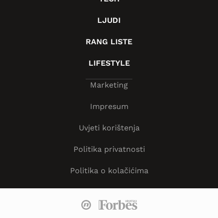
LJUDI
RANG LISTE
LIFESTYLE
Marketing
Impresum
Uvjeti korištenja
Politika privatnosti
Politika o kolačićima