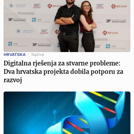
HRVATSKA
Native
Digitalna rješenja za stvarne probleme:
Dva hrvatska projekta dobila potporu za
razvoj