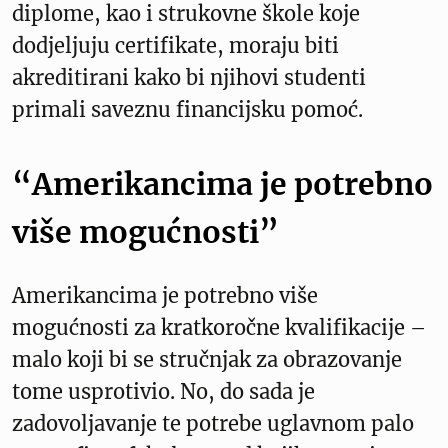
diplome, kao i strukovne škole koje
dodjeljuju certifikate, moraju biti
akreditirani kako bi njihovi studenti
primali saveznu financijsku pomoć.
“Amerikancima je potrebno
više mogućnosti”
Amerikancima je potrebno više
mogućnosti za kratkoročne kvalifikacije –
malo koji bi se stručnjak za obrazovanje
tome usprotivio. No, do sada je
zadovoljavanje te potrebe uglavnom palo