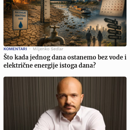
KOMENTARI
Miljenko Sedlar
Što kada jednog dana ostanemo bez vode i
električne energije istoga dana?