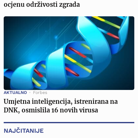
ocjenu održivosti zgrada
AKTUALNO
Forbes
Umjetna inteligencija, istrenirana na
DNK, osmislila 16 novih virusa
NAJČITANIJE