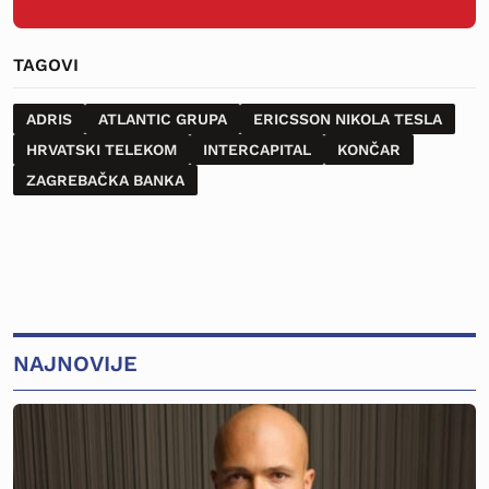
TAGOVI
ADRIS
ATLANTIC GRUPA
ERICSSON NIKOLA TESLA
HRVATSKI TELEKOM
INTERCAPITAL
KONČAR
ZAGREBAČKA BANKA
NAJNOVIJE