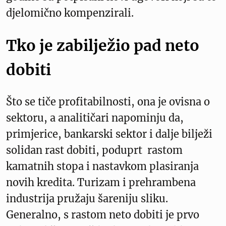
djelomično kompenzirali.
Tko je zabilježio pad neto
dobiti
Što se tiče profitabilnosti, ona je ovisna o
sektoru, a analitičari napominju da,
primjerice, bankarski sektor i dalje bilježi
solidan rast dobiti, poduprt rastom
kamatnih stopa i nastavkom plasiranja
novih kredita. Turizam i prehrambena
industrija pružaju šareniju sliku.
Generalno, s rastom neto dobiti je prvo