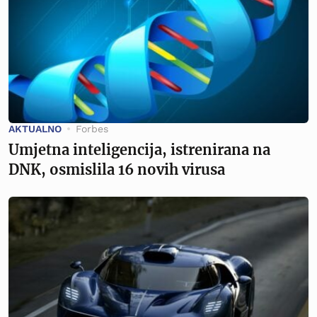
AKTUALNO
Forbes
Umjetna inteligencija, istrenirana na
DNK, osmislila 16 novih virusa