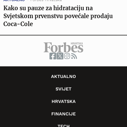
Kako su pauze za hidrataciju na
Svjetskom prvenstvu povećale prodaju
Coca-Cole
AKTUALNO
SVIJET
HRVATSKA
FINANCIJE
TECH