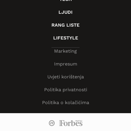
LJUDI
RANG LISTE
LIFESTYLE
Marketing
Impresum
Uvjeti korištenja
Politika privatnosti
Politika o kolačićima