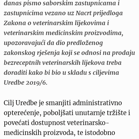
danas pismo saborskim zastupnicama i
zastupnicima vezano uz Nacrt prijedloga
Zakona o veterinarskim lijekovima i
veterinarskim medicinskim proizvodima,
upozoravajući da dio predloženog
zakonskog rješenja koji se odnosi na prodaju
bezreceptnih veterinarskih lijekova treba
doraditi kako bi bio u skladu s ciljevima
Uredbe 2019/6.
Cilj Uredbe je smanjiti administrativno
opterećenje, poboljšati unutarnje tržište i
povećati dostupnost veterinarsko-
medicinskih proizvoda, te istodobno