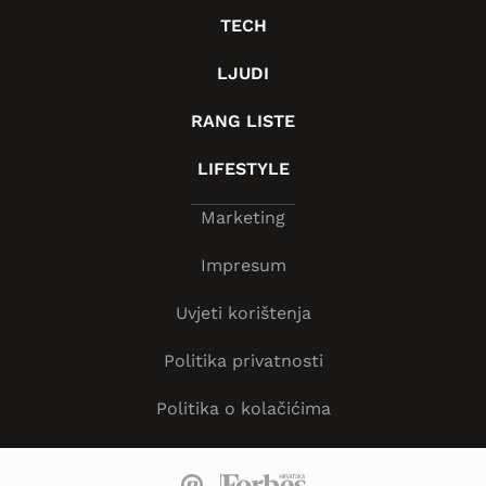
TECH
LJUDI
RANG LISTE
LIFESTYLE
Marketing
Impresum
Uvjeti korištenja
Politika privatnosti
Politika o kolačićima