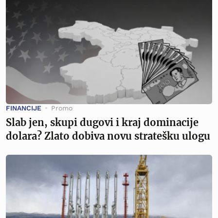
FINANCIJE
Promo
Slab jen, skupi dugovi i kraj dominacije
dolara? Zlato dobiva novu stratešku ulogu