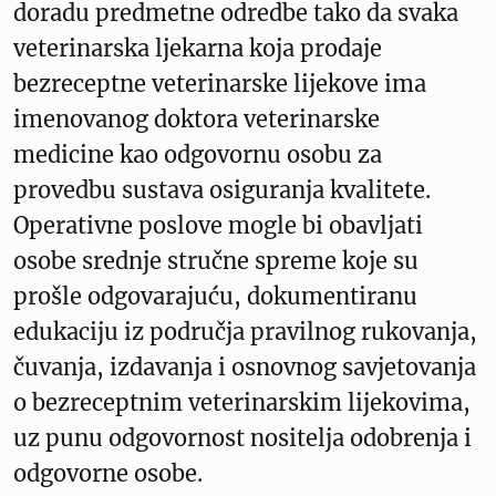
doradu predmetne odredbe tako da svaka
veterinarska ljekarna koja prodaje
bezreceptne veterinarske lijekove ima
imenovanog doktora veterinarske
medicine kao odgovornu osobu za
provedbu sustava osiguranja kvalitete.
Operativne poslove mogle bi obavljati
osobe srednje stručne spreme koje su
prošle odgovarajuću, dokumentiranu
edukaciju iz područja pravilnog rukovanja,
čuvanja, izdavanja i osnovnog savjetovanja
o bezreceptnim veterinarskim lijekovima,
uz punu odgovornost nositelja odobrenja i
odgovorne osobe.