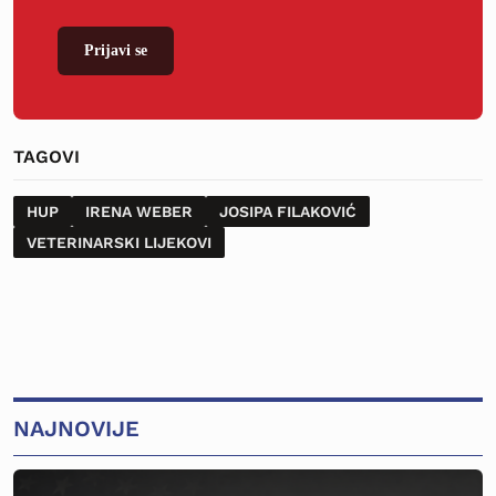
Prijavi se
TAGOVI
HUP
IRENA WEBER
JOSIPA FILAKOVIĆ
VETERINARSKI LIJEKOVI
NAJNOVIJE