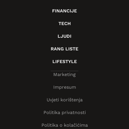
FINANCIJE
TECH
LJUDI
RANG LISTE
LIFESTYLE
Marketing
Impresum
Uvjeti korištenja
Politika privatnosti
Politika o kolačićima