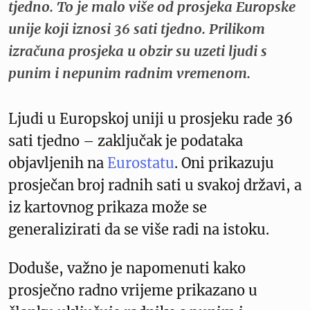
tjedno. To je malo više od prosjeka Europske
unije koji iznosi 36 sati tjedno. Prilikom
izračuna prosjeka u obzir su uzeti ljudi s
punim i nepunim radnim vremenom.
Ljudi u Europskoj uniji u prosjeku rade 36
sati tjedno – zaključak je podataka
objavljenih na
Eurostatu
. Oni prikazuju
prosječan broj radnih sati u svakoj državi, a
iz kartovnog prikaza može se
generalizirati da se više radi na istoku.
Doduše, važno je napomenuti kako
prosječno radno vrijeme prikazano u