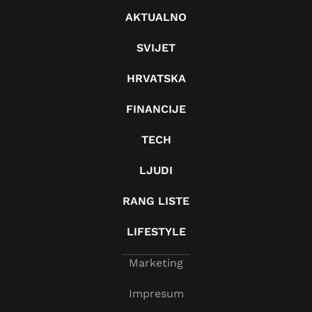
AKTUALNO
SVIJET
HRVATSKA
FINANCIJE
TECH
LJUDI
RANG LISTE
LIFESTYLE
Marketing
Impresum