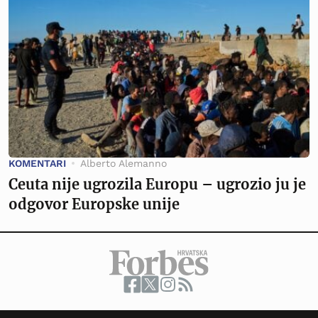
KOMENTARI
Alberto Alemanno
Ceuta nije ugrozila Europu – ugrozio ju je
odgovor Europske unije