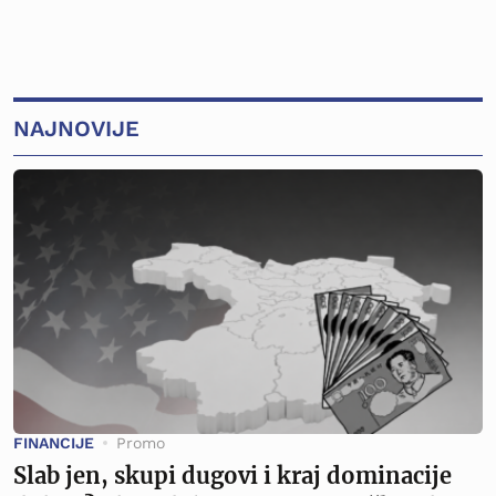
NAJNOVIJE
FINANCIJE
Promo
Slab jen, skupi dugovi i kraj dominacije