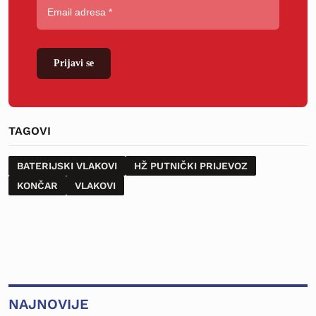
Prijavi se
TAGOVI
BATERIJSKI VLAKOVI
HŽ PUTNIČKI PRIJEVOZ
KONČAR
VLAKOVI
NAJNOVIJE