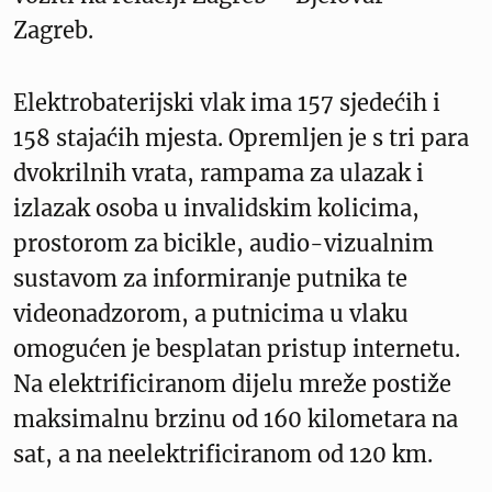
Zagreb.
Elektrobaterijski vlak ima 157 sjedećih i
158 stajaćih mjesta. Opremljen je s tri para
dvokrilnih vrata, rampama za ulazak i
izlazak osoba u invalidskim kolicima,
prostorom za bicikle, audio-vizualnim
sustavom za informiranje putnika te
videonadzorom, a putnicima u vlaku
omogućen je besplatan pristup internetu.
Na elektrificiranom dijelu mreže postiže
maksimalnu brzinu od 160 kilometara na
sat, a na neelektrificiranom od 120 km.