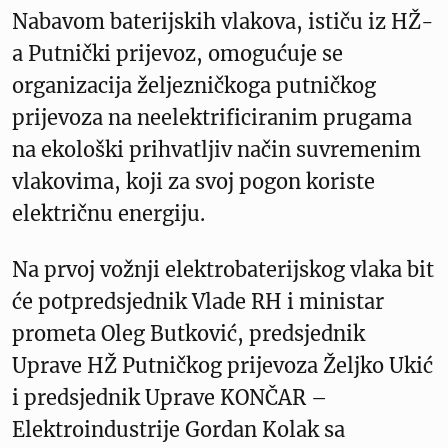
Nabavom baterijskih vlakova, ističu iz HŽ-
a Putnički prijevoz, omogućuje se
organizacija željezničkoga putničkog
prijevoza na neelektrificiranim prugama
na ekološki prihvatljiv način suvremenim
vlakovima, koji za svoj pogon koriste
električnu energiju.
Na prvoj vožnji elektrobaterijskog vlaka bit
će potpredsjednik Vlade RH i ministar
prometa Oleg Butković, predsjednik
Uprave HŽ Putničkog prijevoza Željko Ukić
i predsjednik Uprave KONČAR –
Elektroindustrije Gordan Kolak sa