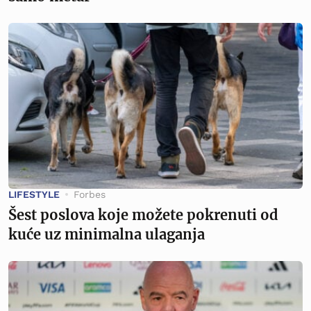
LIFESTYLE
Forbes
Šest poslova koje možete pokrenuti od
kuće uz minimalna ulaganja