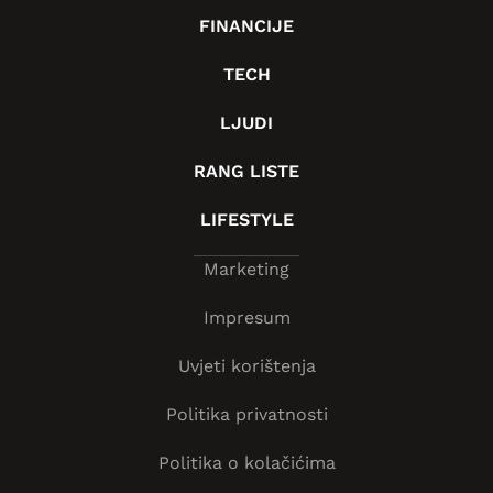
FINANCIJE
TECH
LJUDI
RANG LISTE
LIFESTYLE
Marketing
Impresum
Uvjeti korištenja
Politika privatnosti
Politika o kolačićima