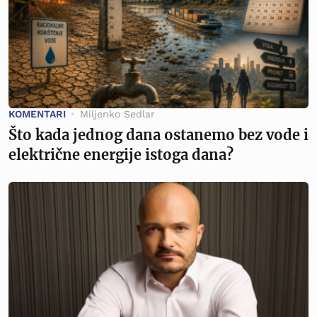
KOMENTARI
Miljenko Sedlar
Što kada jednog dana ostanemo bez vode i
električne energije istoga dana?