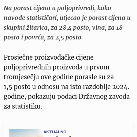
Na porast cijena u poljoprivredi, kako
navode statističari, utjecao je porast cijena u
skupini žitarica, za 28,4 posto, vina, za 18
posto i povrća, za 2,5 posto.
Prosječne proizvođačke cijene
poljoprivrednih proizvoda u prvom
tromjesečju ove godine porasle su za
1,5 posto u odnosu na isto razdoblje 2024.
godine, pokazuju podaci Državnog zavoda
za statistiku.
AKTUALNO