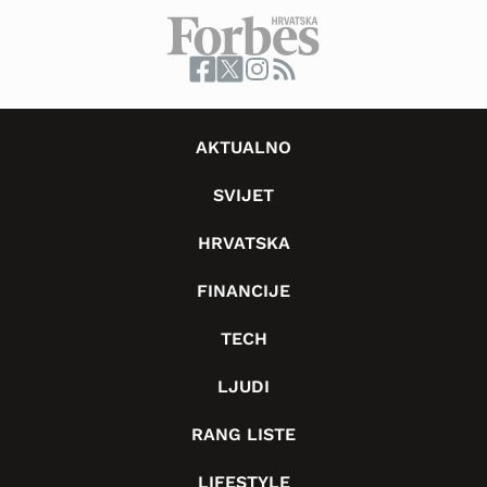
AKTUALNO
SVIJET
HRVATSKA
FINANCIJE
TECH
LJUDI
RANG LISTE
LIFESTYLE