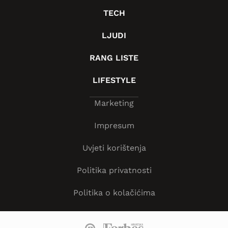
TECH
LJUDI
RANG LISTE
LIFESTYLE
Marketing
Impresum
Uvjeti korištenja
Politika privatnosti
Politika o kolačićima