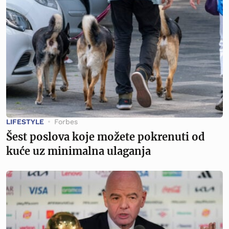
LIFESTYLE
Forbes
Šest poslova koje možete pokrenuti od
kuće uz minimalna ulaganja