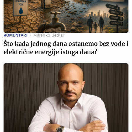
KOMENTARI
Miljenko Sedlar
Što kada jednog dana ostanemo bez vode i
električne energije istoga dana?