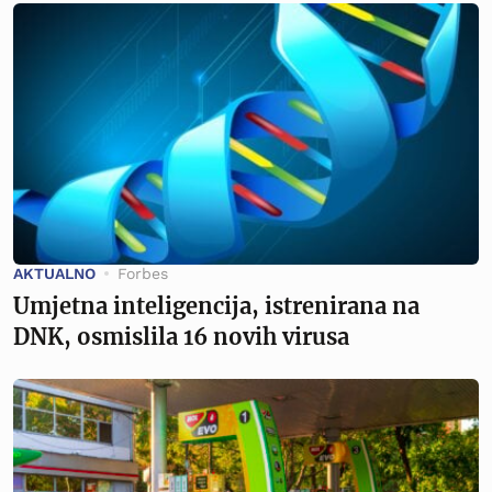
AKTUALNO
Forbes
Umjetna inteligencija, istrenirana na
DNK, osmislila 16 novih virusa