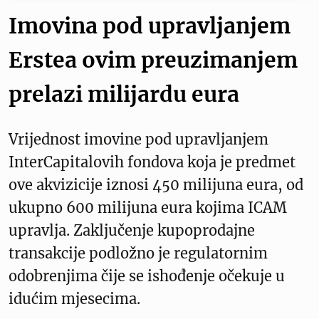
Imovina pod upravljanjem
Erstea ovim preuzimanjem
prelazi milijardu eura
Vrijednost imovine pod upravljanjem
InterCapitalovih fondova koja je predmet
ove akvizicije iznosi 450 milijuna eura, od
ukupno 600 milijuna eura kojima ICAM
upravlja. Zaključenje kupoprodajne
transakcije podložno je regulatornim
odobrenjima čije se ishođenje očekuje u
idućim mjesecima.