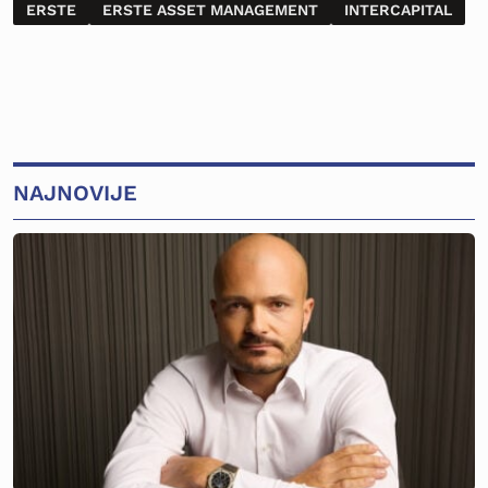
ERSTE
ERSTE ASSET MANAGEMENT
INTERCAPITAL
NAJNOVIJE