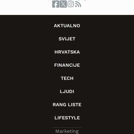
AKTUALNO
SVIJET
HRVATSKA
FINANCIJE
TECH
LJUDI
RANG LISTE
LIFESTYLE
Marketing