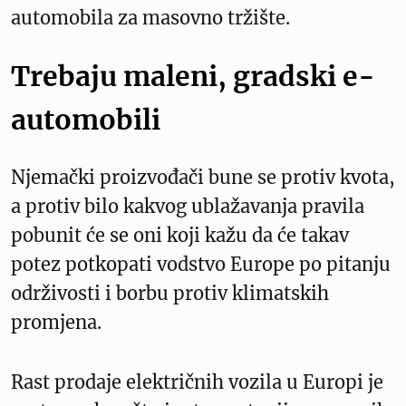
automobila za masovno tržište.
Trebaju maleni, gradski e-
automobili
Njemački proizvođači bune se protiv kvota,
a protiv bilo kakvog ublažavanja pravila
pobunit će se oni koji kažu da će takav
potez potkopati vodstvo Europe po pitanju
održivosti i borbu protiv klimatskih
promjena.
Rast prodaje električnih vozila u Europi je