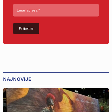
Prijavi se
NAJNOVIJE