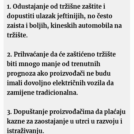
1. Odustajanje od tržišne zaštite i
dopustiti ulazak jeftinijih, no često
zaista i boljih, kineskih automobila na
tržište.
2. Prihvaćanje da će zaštićeno tržište
biti mnogo manje od trenutnih
prognoza ako proizvođači ne budu
imali dovoljno električnih vozila da
zamijene tradicionalna.
3. Dopuštanje proizvođačima da plaćaju
kazne za zaostajanje u utrci u razvoju i
istraživanju.