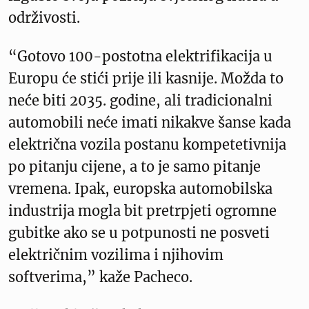
održivosti.
“Gotovo 100-postotna elektrifikacija u
Europu će stići prije ili kasnije. Možda to
neće biti 2035. godine, ali tradicionalni
automobili neće imati nikakve šanse kada
električna vozila postanu kompetetivnija
po pitanju cijene, a to je samo pitanje
vremena. Ipak, europska automobilska
industrija mogla bit pretrpjeti ogromne
gubitke ako se u potpunosti ne posveti
električnim vozilima i njihovim
softverima,” kaže Pacheco.