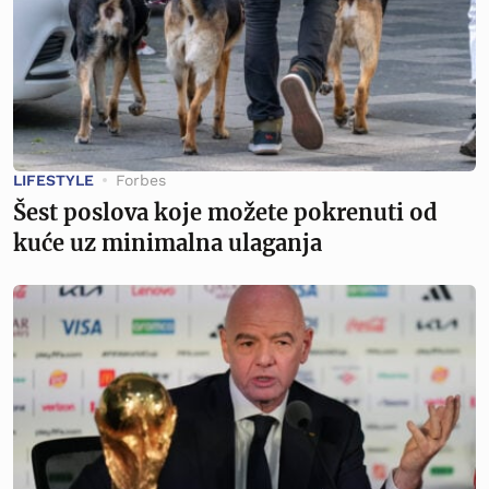
LIFESTYLE
Forbes
Šest poslova koje možete pokrenuti od
kuće uz minimalna ulaganja