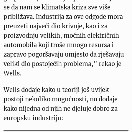
se da nam se klimatska kriza sve više
približava. Industrija za ove odgode mora
preuzeti najveći dio krivnje, kao i za
proizvodnju velikih, moćnih električnih
automobila koji troše mnogo resursa i
zapravo pogoršavaju umjesto da rješavaju
veliki dio postojećih problema,” rekao je
Wells.
Wells dodaje kako u teoriji još uvijek
postoji nekoliko mogućnosti, no dodaje
kako nijedna od njih ne djeluje dobro za
europsku industriju: