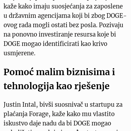
kaže kako imaju suosjećanja za zaposlene
u državnim agencijama koji bi zbog DOGE-
ovog rada mogli ostati bez posla. Pozivaju
na ponovno investiranje resursa koje bi
DOGE mogao identificirati kao krivo
usmjerene.
Pomoć malim biznisima i
tehnologija kao rješenje
Justin Intal, bivši suosnivač u startupu za
plaćanja Forage, kaže kako mu vlastito
iskustvo daje nadu da bi DOGE mogao