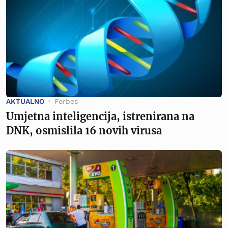
AKTUALNO
Forbes
Umjetna inteligencija, istrenirana na
DNK, osmislila 16 novih virusa