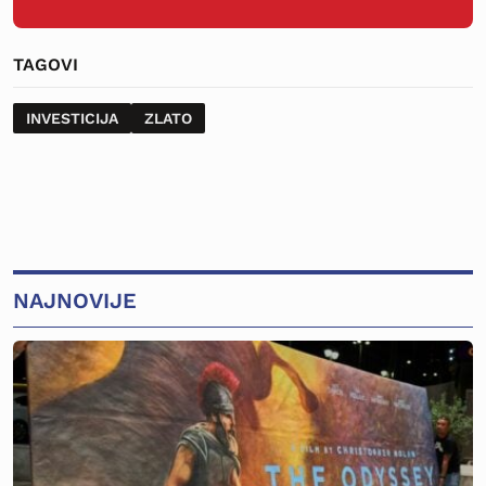
TAGOVI
INVESTICIJA
ZLATO
NAJNOVIJE