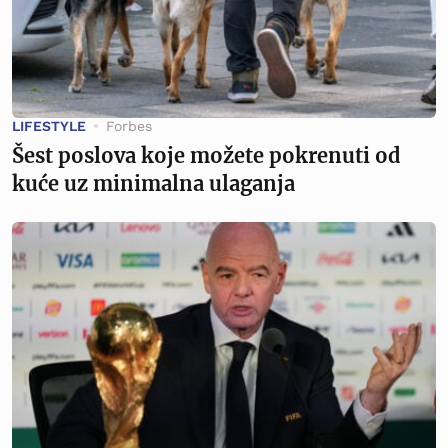
LIFESTYLE
Forbes
Šest poslova koje možete pokrenuti od
kuće uz minimalna ulaganja