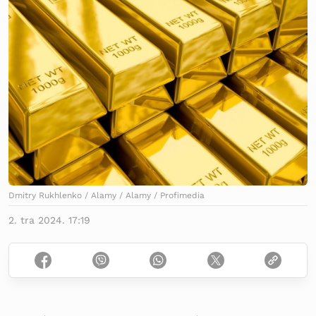
Dmitry Rukhlenko / Alamy / Alamy / Profimedia
2. tra 2024. 17:19