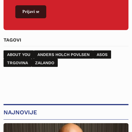
Prijavi se
TAGOVI
ABOUT YOU
ANDERS HOLCH POVLSEN
ASOS
TRGOVINA
ZALANDO
NAJNOVIJE