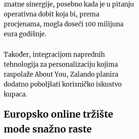
znatne sinergije, posebno kada je u pitanju
operativna dobit koja bi, prema
procjenama, mogla doseći 100 milijuna
eura godišnje.
Također, integracijom naprednih
tehnologija za personalizaciju kojima
raspolaže About You, Zalando planira
dodatno poboljšati korisničko iskustvo
kupaca.
Europsko online tržište
mode snažno raste