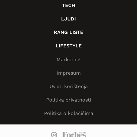
TECH
LJUDI
RANG LISTE
LIFESTYLE
Marketing
Impresum
Uvjeti korištenja
Politika privatnosti
Politika o kolačićima