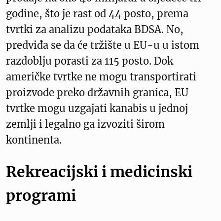
godine, što je rast od 44 posto, prema
tvrtki za analizu podataka BDSA. No,
predviđa se da će tržište u EU-u u istom
razdoblju porasti za 115 posto. Dok
američke tvrtke ne mogu transportirati
proizvode preko državnih granica, EU
tvrtke mogu uzgajati kanabis u jednoj
zemlji i legalno ga izvoziti širom
kontinenta.
Rekreacijski i medicinski
programi