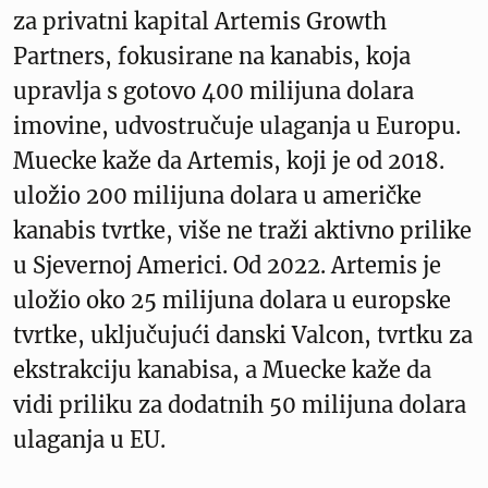
za privatni kapital Artemis Growth
Partners, fokusirane na kanabis, koja
upravlja s gotovo 400 milijuna dolara
imovine, udvostručuje ulaganja u Europu.
Muecke kaže da Artemis, koji je od 2018.
uložio 200 milijuna dolara u američke
kanabis tvrtke, više ne traži aktivno prilike
u Sjevernoj Americi. Od 2022. Artemis je
uložio oko 25 milijuna dolara u europske
tvrtke, uključujući danski Valcon, tvrtku za
ekstrakciju kanabisa, a Muecke kaže da
vidi priliku za dodatnih 50 milijuna dolara
ulaganja u EU.