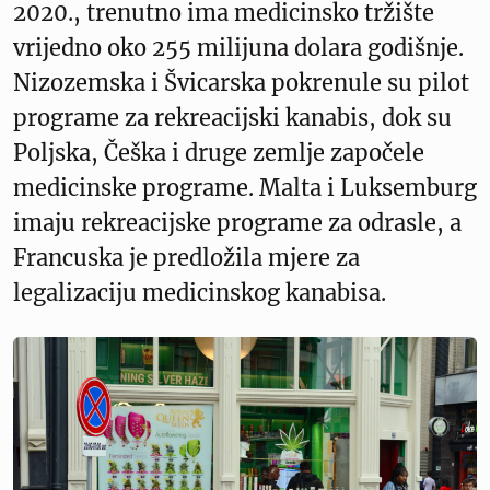
2020., trenutno ima medicinsko tržište
vrijedno oko 255 milijuna dolara godišnje.
Nizozemska i Švicarska pokrenule su pilot
programe za rekreacijski kanabis, dok su
Poljska, Češka i druge zemlje započele
medicinske programe. Malta i Luksemburg
imaju rekreacijske programe za odrasle, a
Francuska je predložila mjere za
legalizaciju medicinskog kanabisa.