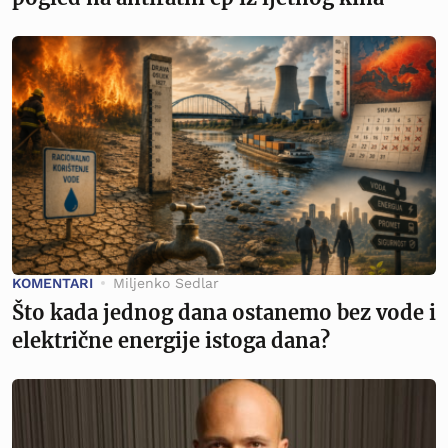
KOMENTARI
Miljenko Sedlar
Što kada jednog dana ostanemo bez vode i
električne energije istoga dana?