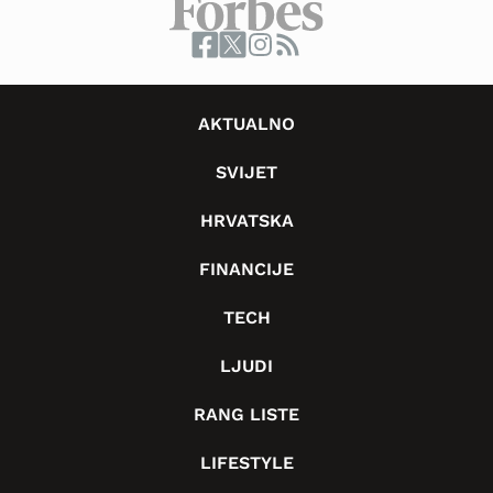
AKTUALNO
SVIJET
HRVATSKA
FINANCIJE
TECH
LJUDI
RANG LISTE
LIFESTYLE