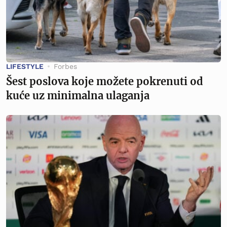
LIFESTYLE
Forbes
Šest poslova koje možete pokrenuti od
kuće uz minimalna ulaganja