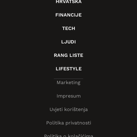
HRVATSKA
FINANCIJE
TECH
LJUDI
RANG LISTE
LIFESTYLE
Marketing
Impresum
Uvjeti korištenja
Politika privatnosti
Politika o kolačićima