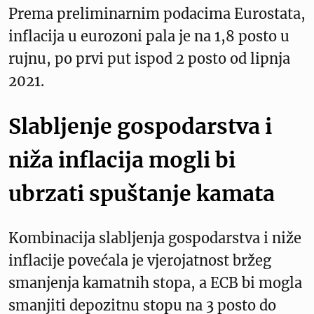
Prema preliminarnim podacima Eurostata,
inflacija u eurozoni pala je na 1,8 posto u
rujnu, po prvi put ispod 2 posto od lipnja
2021.
Slabljenje gospodarstva i
niža inflacija mogli bi
ubrzati spuštanje kamata
Kombinacija slabljenja gospodarstva i niže
inflacije povećala je vjerojatnost bržeg
smanjenja kamatnih stopa, a ECB bi mogla
smanjiti depozitnu stopu na 3 posto do