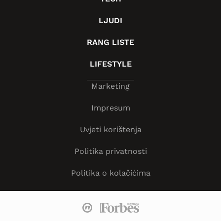
LJUDI
RANG LISTE
LIFESTYLE
Marketing
Impresum
Uvjeti korištenja
Politika privatnosti
Politika o kolačićima