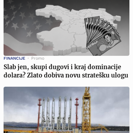
FINANCIJE
Promo
Slab jen, skupi dugovi i kraj dominacije
dolara? Zlato dobiva novu stratešku ulogu