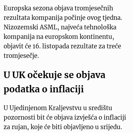
Europska sezona objava tromjesečnih
rezultata kompanija počinje ovog tjedna.
Nizozemski ASML, najveća tehnološka
kompanija na europskom kontinentu,
objavit će 16. listopada rezultate za treće
tromjesečje.
U UK očekuje se objava
podatka o inflaciji
U Ujedinjenom Kraljevstvu u središtu
pozornosti bit će objava izvješća o inflaciji
za rujan, koje će biti objavljeno u srijedu.