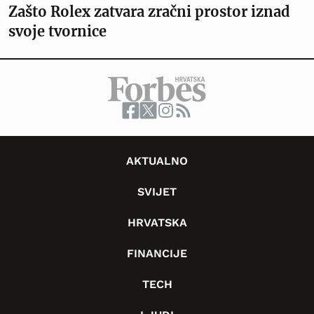
Zašto Rolex zatvara zračni prostor iznad
svoje tvornice
AKTUALNO
SVIJET
HRVATSKA
FINANCIJE
TECH