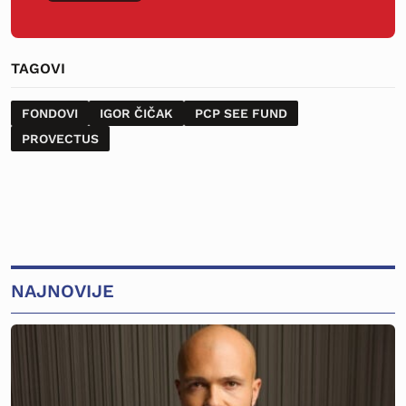
TAGOVI
FONDOVI
IGOR ČIČAK
PCP SEE FUND
PROVECTUS
NAJNOVIJE