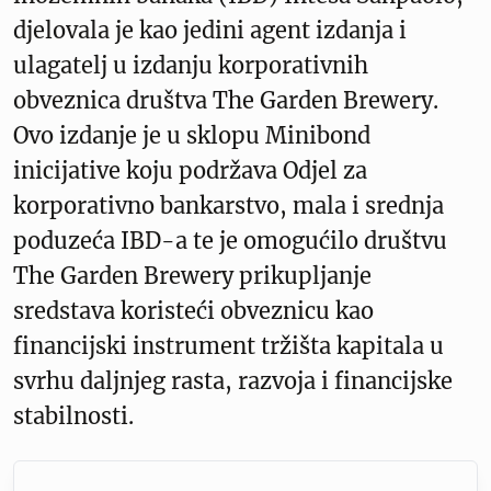
djelovala je kao jedini agent izdanja i
ulagatelj u izdanju korporativnih
obveznica društva The Garden Brewery.
Ovo izdanje je u sklopu Minibond
inicijative koju podržava Odjel za
korporativno bankarstvo, mala i srednja
poduzeća IBD-a te je omogućilo društvu
The Garden Brewery prikupljanje
sredstava koristeći obveznicu kao
financijski instrument tržišta kapitala u
svrhu daljnjeg rasta, razvoja i financijske
stabilnosti.