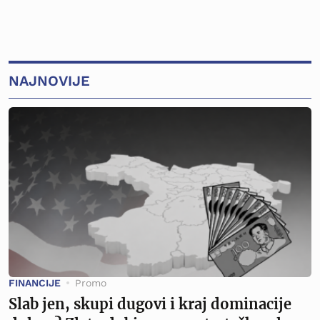
NAJNOVIJE
FINANCIJE
Promo
Slab jen, skupi dugovi i kraj dominacije