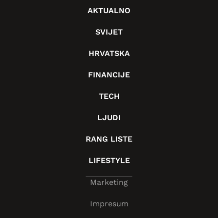
AKTUALNO
SVIJET
HRVATSKA
FINANCIJE
TECH
LJUDI
RANG LISTE
LIFESTYLE
Marketing
Impresum