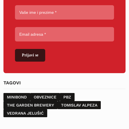
Prijavi se
TAGOVI
MINIBOND
OBVEZNICE
PBZ
THE GARDEN BREWERY
TOMISLAV ALPEZA
VEDRANA JELUŠIĆ