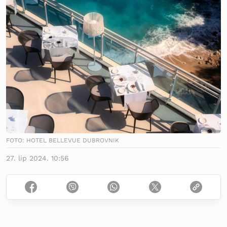
FOTO: HOTEL BELLEVUE DUBROVNIK
27. lip 2024. 10:56