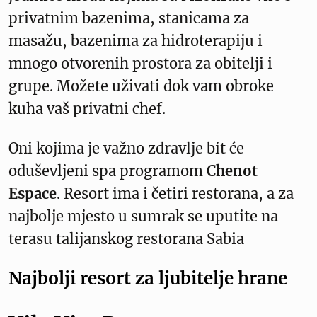
privatnim bazenima, stanicama za
masažu, bazenima za hidroterapiju i
mnogo otvorenih prostora za obitelji i
grupe. Možete uživati dok vam obroke
kuha vaš privatni chef.
Oni kojima je važno zdravlje bit će
oduševljeni spa programom
Chenot
Espace
. Resort ima i četiri restorana, a za
najbolje mjesto u sumrak se uputite na
terasu talijanskog restorana Sabia
Najbolji resort za ljubitelje hrane