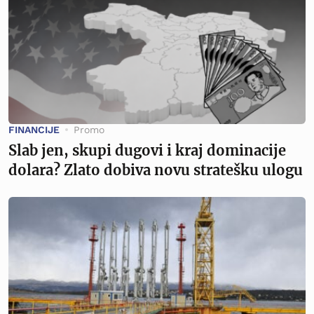
FINANCIJE
Promo
Slab jen, skupi dugovi i kraj dominacije
dolara? Zlato dobiva novu stratešku ulogu