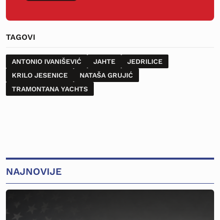
TAGOVI
ANTONIO IVANIŠEVIĆ
JAHTE
JEDRILICE
KRILO JESENICE
NATAŠA GRUJIĆ
TRAMONTANA YACHTS
NAJNOVIJE