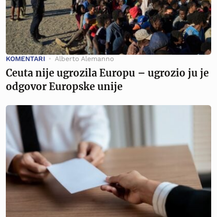
KOMENTARI
Alberto Alemanno
Ceuta nije ugrozila Europu – ugrozio ju je
odgovor Europske unije