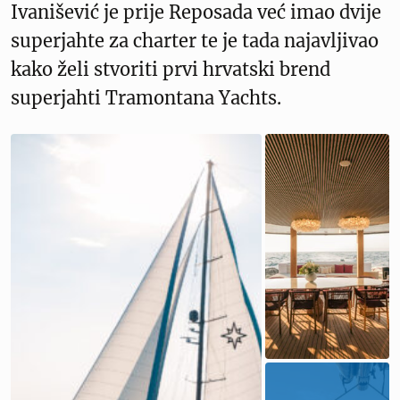
Ivanišević je prije Reposada već imao dvije
superjahte za charter te je tada najavljivao
kako želi stvoriti prvi hrvatski brend
superjahti Tramontana Yachts.