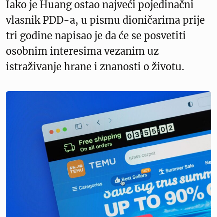
Iako je Huang ostao najveći pojedinačni
vlasnik PDD-a, u pismu dioničarima prije
tri godine napisao je da će se posvetiti
osobnim interesima vezanim uz
istraživanje hrane i znanosti o životu.