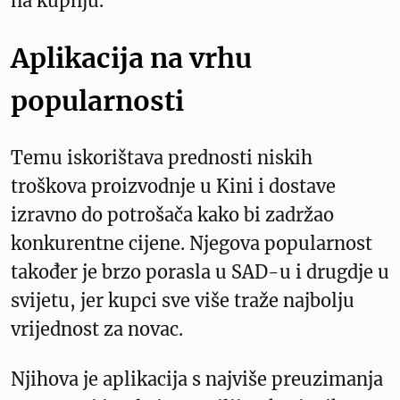
na kupnju.
Aplikacija na vrhu
popularnosti
Temu iskorištava prednosti niskih
troškova proizvodnje u Kini i dostave
izravno do potrošača kako bi zadržao
konkurentne cijene. Njegova popularnost
također je brzo porasla u SAD-u i drugdje u
svijetu, jer kupci sve više traže najbolju
vrijednost za novac.
Njihova je aplikacija s najviše preuzimanja