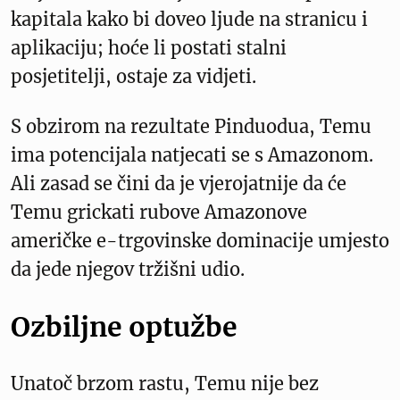
kapitala kako bi doveo ljude na stranicu i
aplikaciju; hoće li postati stalni
posjetitelji, ostaje za vidjeti.
S obzirom na rezultate Pinduodua, Temu
ima potencijala natjecati se s Amazonom.
Ali zasad se čini da je vjerojatnije da će
Temu grickati rubove Amazonove
američke e-trgovinske dominacije umjesto
da jede njegov tržišni udio.
Ozbiljne optužbe
Unatoč brzom rastu, Temu nije bez