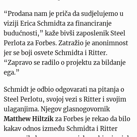
“Prodana nam je priča da sudjelujemo u
viziji Erica Schmidta za financiranje
budućnosti,” kaže bivši zaposlenik Steel
Perlota za Forbes. Zatražio je anonimnost
jer se boji osvete Schmidta i Ritter.
“Zapravo se radilo o projektu za bildanje
ega.”
Schmidt je odbio odgovarati na pitanja o
Steel Perlotu, svojoj vezi s Ritter i svojim
ulaganjima. Njegov glasnogovornik
Matthew Hiltzik
za Forbes je rekao da bilo
kakav odnos između Schmidta i Ritter