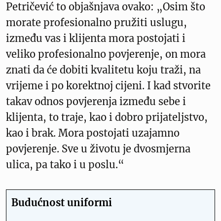
Petričević to objašnjava ovako: „Osim što
morate profesionalno pružiti uslugu,
između vas i klijenta mora postojati i
veliko profesionalno povjerenje, on mora
znati da će dobiti kvalitetu koju traži, na
vrijeme i po korektnoj cijeni. I kad stvorite
takav odnos povjerenja između sebe i
klijenta, to traje, kao i dobro prijateljstvo,
kao i brak. Mora postojati uzajamno
povjerenje. Sve u životu je dvosmjerna
ulica, pa tako i u poslu.“
Budućnost uniformi