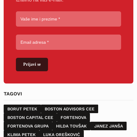
Prijavi se
TAGOVI
BORUT PETEK
BOSTON ADVISORS CEE
BOSTON CAPITAL CEE
FORTENOVA
FORTENOVA GRUPA
HILDA TOVŠAK
JANEZ JANŠA
KLIMA PETEK
LUKA OREŠKOVIĆ