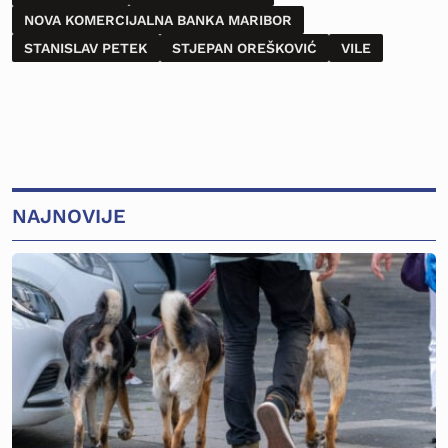
NOVA KOMERCIJALNA BANKA MARIBOR
STANISLAV PETEK
STJEPAN OREŠKOVIĆ
VILE
NAJNOVIJE