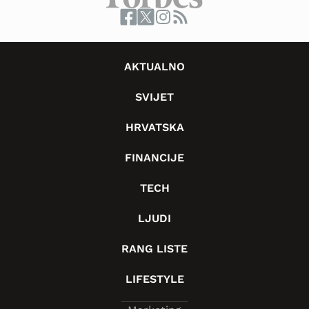
AKTUALNO
SVIJET
HRVATSKA
FINANCIJE
TECH
LJUDI
RANG LISTE
LIFESTYLE