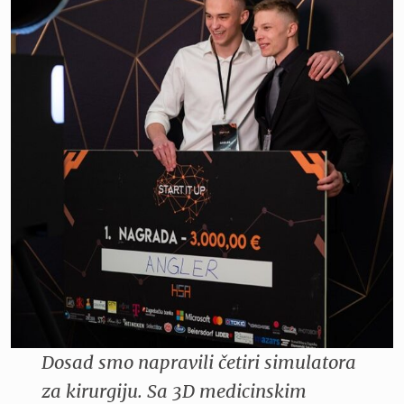
Dosad smo napravili četiri simulatora
za kirurgiju. Sa 3D medicinskim