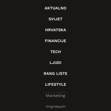
AKTUALNO
SVIJET
HRVATSKA
FINANCIJE
TECH
LJUDI
RANG LISTE
LIFESTYLE
Marketing
Impresum