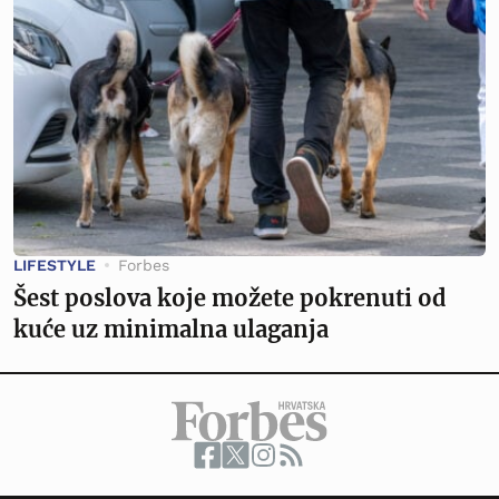
LIFESTYLE
Forbes
Šest poslova koje možete pokrenuti od
kuće uz minimalna ulaganja