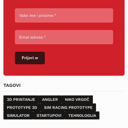
Prijavi se
TAGOVI
3D PRINTANJE
ANGLER
NIKO VRGOČ
PROTOTYPE 3D
SIM RACING PROTOTYPE
SIMULATOR
STARTUPOVI
TEHNOLOGIJA