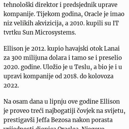
tehnološki direktor i predsjednik uprave
kompanije. Tijekom godina, Oracle je imao
niz velikih akvizicija, a 2010. kupili su IT
tvrtku Sun Microsystems.
Ellison je 2012. kupio havajski otok Lanai
za 300 milijuna dolara i tamo se i preselio
2020. godine. Uložio je u Teslu, a bio je i u
upravi kompanije od 2018. do kolovoza
2022.
Na osam dana u lipnju ove godine Ellison
je proveo treći najbogatiji čovjek na svijetu,
prestigavši Jeffa Bezosa nakon porasta