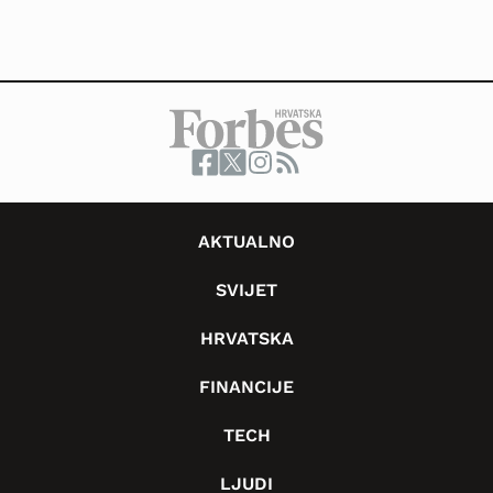
AKTUALNO
SVIJET
HRVATSKA
FINANCIJE
TECH
LJUDI