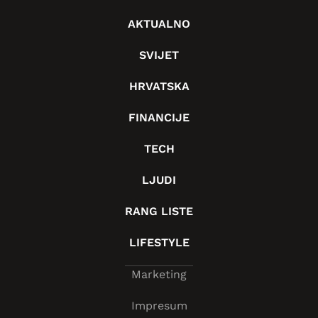
AKTUALNO
SVIJET
HRVATSKA
FINANCIJE
TECH
LJUDI
RANG LISTE
LIFESTYLE
Marketing
Impresum