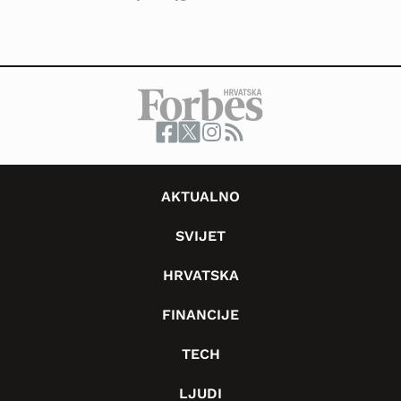
AKTUALNO
SVIJET
HRVATSKA
FINANCIJE
TECH
LJUDI