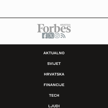
AKTUALNO
SVIJET
HRVATSKA
FINANCIJE
TECH
LJUDI