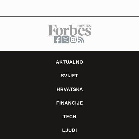
AKTUALNO
SVIJET
HRVATSKA
FINANCIJE
TECH
LJUDI