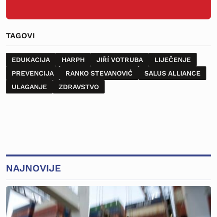
TAGOVI
EDUKACIJA
HARPH
JIŘÍ VOTRUBA
LIJEČENJE
PREVENCIJA
RANKO STEVANOVIĆ
SALUS ALLIANCE
ULAGANJE
ZDRAVSTVO
NAJNOVIJE