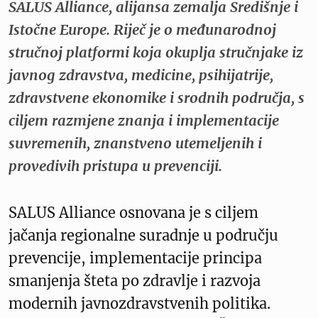
SALUS Alliance, alijansa zemalja Središnje i
Istočne Europe. Riječ je o međunarodnoj
stručnoj platformi koja okuplja stručnjake iz
javnog zdravstva, medicine, psihijatrije,
zdravstvene ekonomike i srodnih područja, s
ciljem razmjene znanja i implementacije
suvremenih, znanstveno utemeljenih i
provedivih pristupa u prevenciji.
SALUS Alliance osnovana je s ciljem
jačanja regionalne suradnje u području
prevencije, implementacije principa
smanjenja šteta po zdravlje i razvoja
modernih javnozdravstvenih politika.