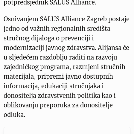
potpredsjednik SALUS Alliance.
Osnivanjem SALUS Alliance Zagreb postaje
jedno od važnih regionalnih središta
stručnog dijaloga o prevenciji i
modernizaciji javnog zdravstva. Alijansa će
u sljedećem razdoblju raditi na razvoju
zajedničkog programa, razmjeni stručnih
materijala, pripremi javno dostupnih
informacija, edukaciji stručnjaka i
donositelja zdravstvenih politika kao i
oblikovanju preporuka za donositelje
odluka.