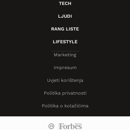
TECH
LJUDI
RANG LISTE
LIFESTYLE
Marketing
Impresum
Uvjeti korištenja
Politika privatnosti
Politika o kolačićima