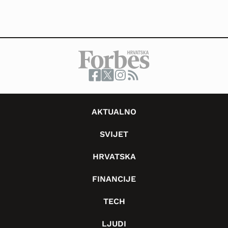
AKTUALNO
SVIJET
HRVATSKA
FINANCIJE
TECH
LJUDI