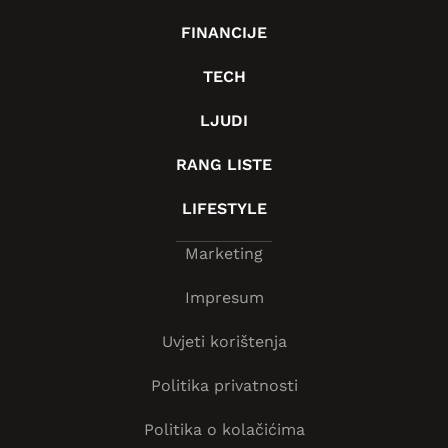
FINANCIJE
TECH
LJUDI
RANG LISTE
LIFESTYLE
Marketing
Impresum
Uvjeti korištenja
Politika privatnosti
Politika o kolačićima