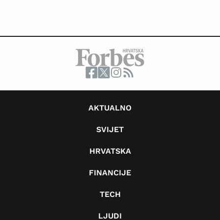
AKTUALNO
SVIJET
HRVATSKA
FINANCIJE
TECH
LJUDI