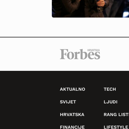
AKTUALNO
TECH
SVIJET
LJUDI
HRVATSKA
RANG LIST
FINANCIJE
LIFESTYLE