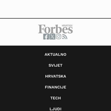
AKTUALNO
SVIJET
HRVATSKA
FINANCIJE
TECH
LJUDI