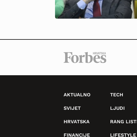
AKTUALNO
TECH
SVIJET
LJUDI
HRVATSKA
RANG LIST
FINANCIJE
LIFESTYLE