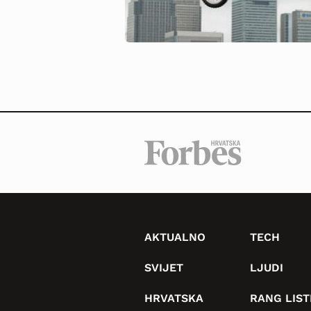
AKTUALNO
TECH
SVIJET
LJUDI
HRVATSKA
RANG LIST