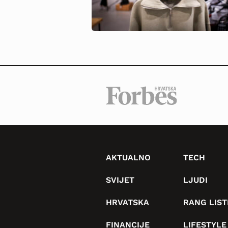
AKTUALNO
TECH
SVIJET
LJUDI
HRVATSKA
RANG LIST
FINANCIJE
LIFESTYLE